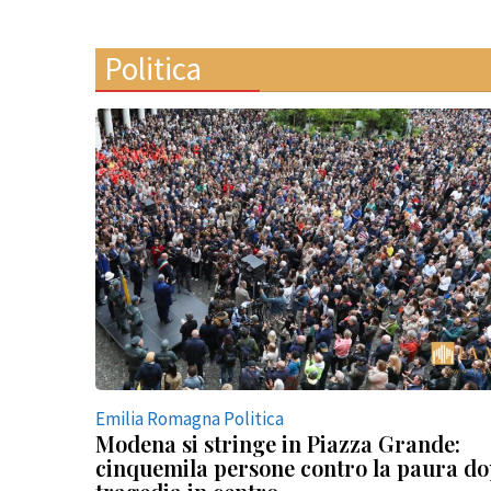
Politica
Emilia Romagna Politica
Modena si stringe in Piazza Grande:
cinquemila persone contro la paura do